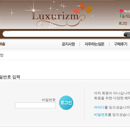
밀번호 입력
아직 회원이 아니십니까
회원을 위한 다양한 혜
비밀번호
아이디
를 잊으셨습니까
비밀번호
를 잊으셨습니