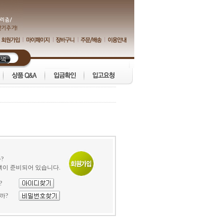
?
택이 준비되어 있습니다.
?
까?