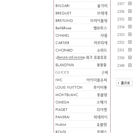
2357
2356
2355
2354
2353
2352
2351
2350
2349