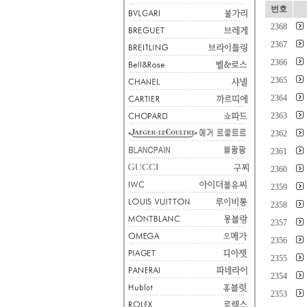
번호
2368
2367
2366
2365
2364
2363
2362
2361
2360
2359
2358
2357
2356
2355
2354
2353