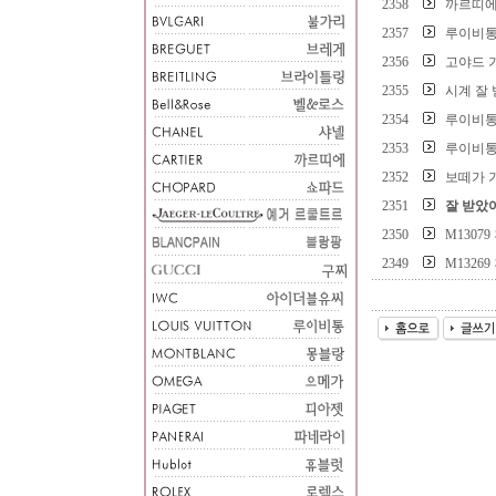
2358
까르띠에
2357
루이비통
2356
고야드 
2355
시계 잘
2354
루이비통
2353
루이비통
2352
보떼가 
2351
잘 받았
2350
M1307
2349
M1326