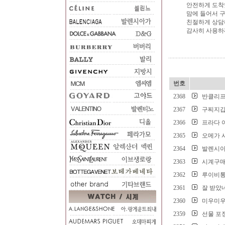
안전하게 도
맘에 들어서 
친절하게 상담해
감사히 사용하
번호
2368
반클리프
2367
구찌지갑
2366
프라다 
2365
오메가 
2364
발렌시
2363
시계구
2362
루이비통
2361
잘 받았
2360
미우미
2359
선물 포