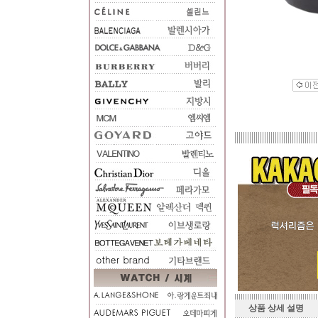
상품 상세 설명