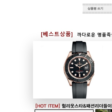
상품평 쓰기