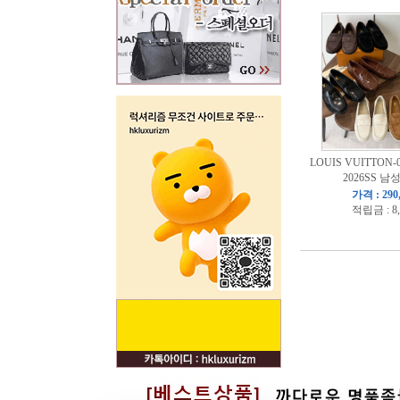
LOUIS VUITTON
2026SS 남
가격 : 290
적립금 : 8