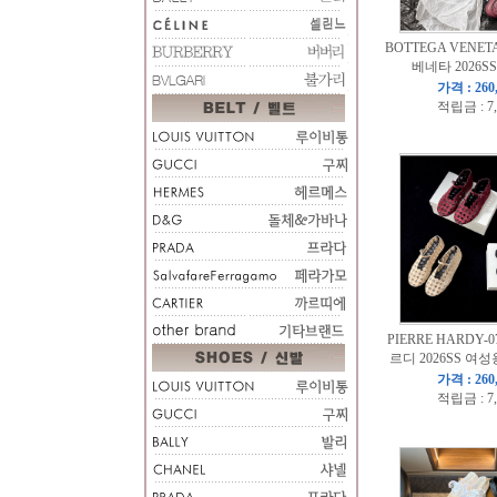
BOTTEGA VENET
베네타 2026S
가격 : 260
적립금 : 7
PIERRE HARDY-
르디 2026SS 여
가격 : 260
적립금 : 7