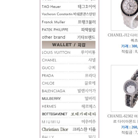
CHANEL-J12 
쿼츠
가격 : 300
적립금 : 8
CHANEL-62302
르 다이아몬드
가격 : 260
적립금 : 7