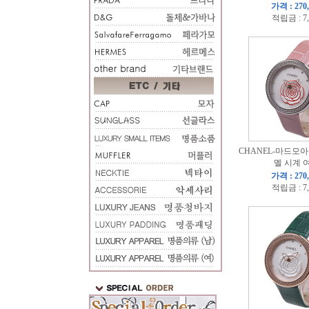
가격 : 270
적립금 : 7
CHANEL-마드모
멜 시계 
가격 : 270
적립금 : 7