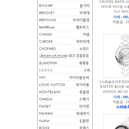
CHANEL-H4470
데이트 미디엄 스
디스 워치
가격 : 400
적립금 : 12
[스페셜오더]CHANE
RAFFITI 화이트
리미티드 에디션 남
가격 : 880
적립금 : 23