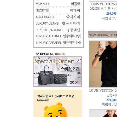
LOUIS VUITTON-
2026SS 봄/여름 자
210,00
적립금 : 6,
LOUIS VUITTON-
남성셔
200,00
적립금 : 6,