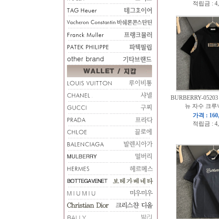
적립금 : 4
BURBERRY-0520
뉴 자수 크루
가격 : 160
적립금 : 4